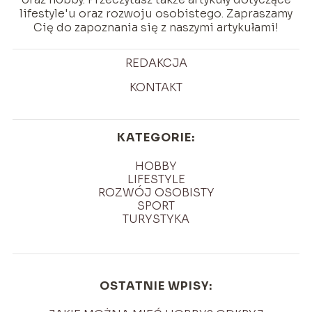
lifestyle'u oraz rozwoju osobistego. Zapraszamy
Cię do zapoznania się z naszymi artykułami!
REDAKCJA
KONTAKT
KATEGORIE:
HOBBY
LIFESTYLE
ROZWÓJ OSOBISTY
SPORT
TURYSTYKA
OSTATNIE WPISY: