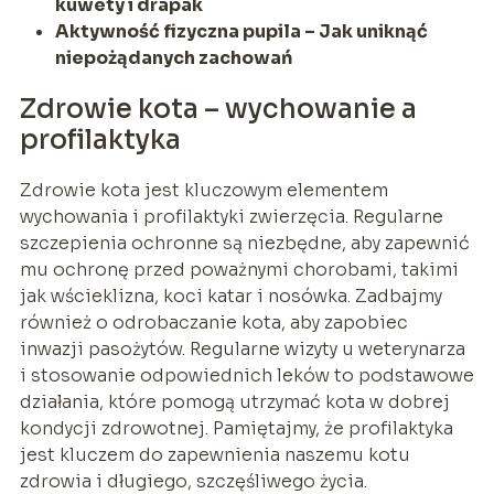
kuwety i drapak
Aktywność fizyczna pupila – Jak uniknąć
niepożądanych zachowań
Zdrowie kota – wychowanie a
profilaktyka
Zdrowie kota jest kluczowym elementem
wychowania i profilaktyki zwierzęcia. Regularne
szczepienia ochronne są niezbędne, aby zapewnić
mu ochronę przed poważnymi chorobami, takimi
jak wścieklizna, koci katar i nosówka. Zadbajmy
również o odrobaczanie kota, aby zapobiec
inwazji pasożytów. Regularne wizyty u weterynarza
i stosowanie odpowiednich leków to podstawowe
działania, które pomogą utrzymać kota w dobrej
kondycji zdrowotnej. Pamiętajmy, że profilaktyka
jest kluczem do zapewnienia naszemu kotu
zdrowia i długiego, szczęśliwego życia.