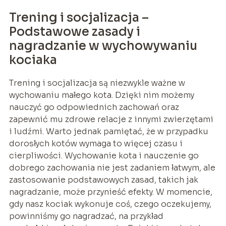
Trening i socjalizacja –
Podstawowe zasady i
nagradzanie w wychowywaniu
kociaka
Trening i socjalizacja są niezwykle ważne w
wychowaniu małego kota. Dzięki nim możemy
nauczyć go odpowiednich zachowań oraz
zapewnić mu zdrowe relacje z innymi zwierzętami
i ludźmi. Warto jednak pamiętać, że w przypadku
dorosłych kotów wymaga to więcej czasu i
cierpliwości. Wychowanie kota i nauczenie go
dobrego zachowania nie jest zadaniem łatwym, ale
zastosowanie podstawowych zasad, takich jak
nagradzanie, może przynieść efekty. W momencie,
gdy nasz kociak wykonuje coś, czego oczekujemy,
powinniśmy go nagradzać, na przykład