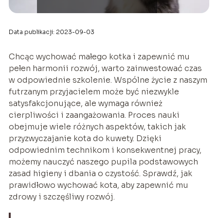
Data publikacji: 2023-09-03
Chcąc wychować małego kotka i zapewnić mu
pełen harmonii rozwój, warto zainwestować czas
w odpowiednie szkolenie. Wspólne życie z naszym
futrzanym przyjacielem może być niezwykle
satysfakcjonujące, ale wymaga również
cierpliwości i zaangażowania. Proces nauki
obejmuje wiele różnych aspektów, takich jak
przyzwyczajanie kota do kuwety. Dzięki
odpowiednim technikom i konsekwentnej pracy,
możemy nauczyć naszego pupila podstawowych
zasad higieny i dbania o czystość. Sprawdź, jak
prawidłowo wychować kota, aby zapewnić mu
zdrowy i szczęśliwy rozwój.