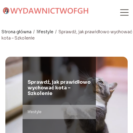
Strona główna
/
lifestyle
/
Sprawdź, jak prawidłowo wychować
kota – Szkolenie
Sprawdź, jak prawidłowo
wychować kota –
Szkolenie
lifestyle