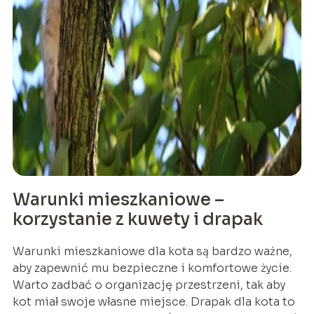
Warunki mieszkaniowe –
korzystanie z kuwety i drapak
Warunki mieszkaniowe dla kota są bardzo ważne,
aby zapewnić mu bezpieczne i komfortowe życie.
Warto zadbać o organizację przestrzeni, tak aby
kot miał swoje własne miejsce. Drapak dla kota to