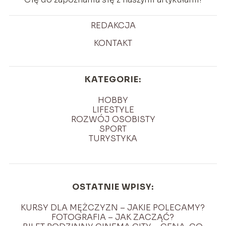
REDAKCJA
KONTAKT
KATEGORIE:
HOBBY
LIFESTYLE
ROZWÓJ OSOBISTY
SPORT
TURYSTYKA
OSTATNIE WPISY:
KURSY DLA MĘŻCZYZN – JAKIE POLECAMY?
FOTOGRAFIA – JAK ZACZĄĆ?