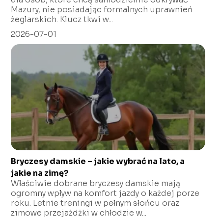
Mazury, nie posiadając formalnych uprawnień
żeglarskich. Klucz tkwi w...
2026-07-01
Bryczesy damskie – jakie wybrać na lato, a
jakie na zimę?
Właściwie dobrane bryczesy damskie mają
ogromny wpływ na komfort jazdy o każdej porze
roku. Letnie treningi w pełnym słońcu oraz
zimowe przejażdżki w chłodzie w...