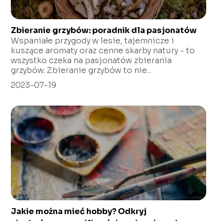
Zbieranie grzybów: poradnik dla pasjonatów
Wspaniałe przygody w lesie, tajemnicze i
kuszące aromaty oraz cenne skarby natury - to
wszystko czeka na pasjonatów zbierania
grzybów. Zbieranie grzybów to nie...
2023-07-19
Jakie można mieć hobby? Odkryj