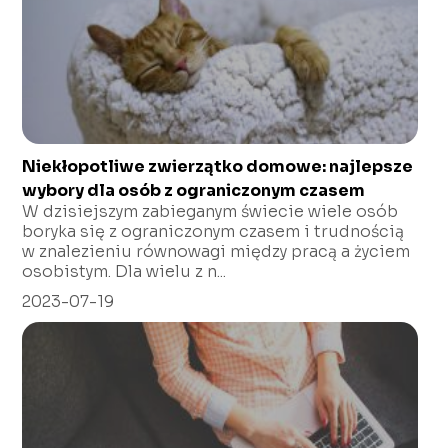
Niekłopotliwe zwierzątko domowe: najlepsze
wybory dla osób z ograniczonym czasem
W dzisiejszym zabieganym świecie wiele osób
boryka się z ograniczonym czasem i trudnością
w znalezieniu równowagi między pracą a życiem
osobistym. Dla wielu z n...
2023-07-19