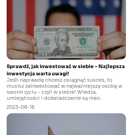
Sprawdź, jak inwestować w siebie – Najlepsza
inwestycja warta uwagi!
Jeśli naprawdę chcesz osiągnąć sukces, to
musisz zainwestować w najważniejszą osobę w
swoim życiu - czyli w siebie! Wiedza,
umiejętności i doświadczenie są nieo...
2023-08-16