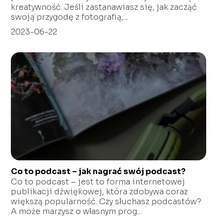
kreatywność. Jeśli zastanawiasz się, jak zacząć
swoją przygodę z fotografią,...
2023-06-22
Co to podcast – jak nagrać swój podcast?
Co to podcast – jest to forma internetowej
publikacji dźwiękowej, która zdobywa coraz
większą popularność. Czy słuchasz podcastów?
A może marzysz o własnym prog...