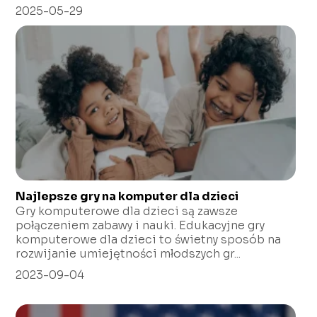
2025-05-29
Najlepsze gry na komputer dla dzieci
Gry komputerowe dla dzieci są zawsze
połączeniem zabawy i nauki. Edukacyjne gry
komputerowe dla dzieci to świetny sposób na
rozwijanie umiejętności młodszych gr...
2023-09-04