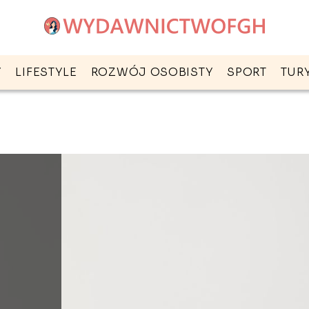
Y
LIFESTYLE
ROZWÓJ OSOBISTY
SPORT
TUR