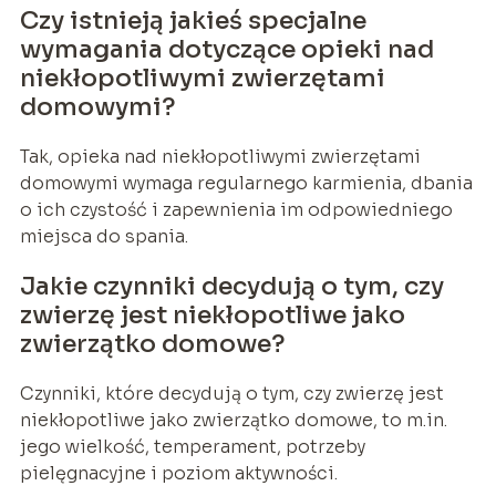
Czy istnieją jakieś specjalne
wymagania dotyczące opieki nad
niekłopotliwymi zwierzętami
domowymi?
Tak, opieka nad niekłopotliwymi zwierzętami
domowymi wymaga regularnego karmienia, dbania
o ich czystość i zapewnienia im odpowiedniego
miejsca do spania.
Jakie czynniki decydują o tym, czy
zwierzę jest niekłopotliwe jako
zwierzątko domowe?
Czynniki, które decydują o tym, czy zwierzę jest
niekłopotliwe jako zwierzątko domowe, to m.in.
jego wielkość, temperament, potrzeby
pielęgnacyjne i poziom aktywności.