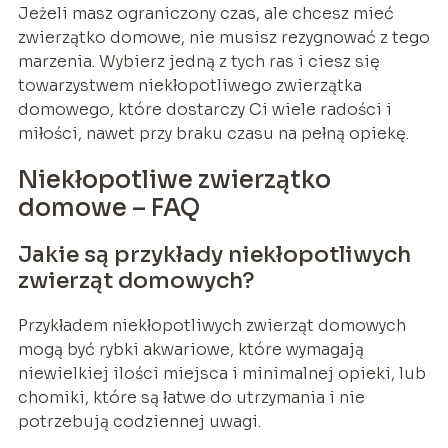
Jeżeli masz ograniczony czas, ale chcesz mieć
zwierzątko domowe, nie musisz rezygnować z tego
marzenia. Wybierz jedną z tych ras i ciesz się
towarzystwem niekłopotliwego zwierzątka
domowego, które dostarczy Ci wiele radości i
miłości, nawet przy braku czasu na pełną opiekę.
Niekłopotliwe zwierzątko
domowe – FAQ
Jakie są przykłady niekłopotliwych
zwierząt domowych?
Przykładem niekłopotliwych zwierząt domowych
mogą być rybki akwariowe, które wymagają
niewielkiej ilości miejsca i minimalnej opieki, lub
chomiki, które są łatwe do utrzymania i nie
potrzebują codziennej uwagi.