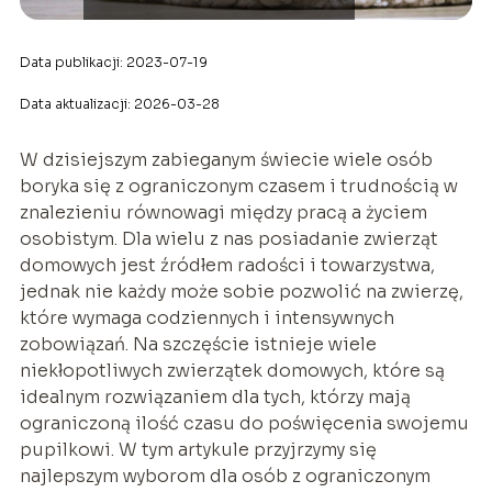
Data publikacji: 2023-07-19
Data aktualizacji: 2026-03-28
W dzisiejszym zabieganym świecie wiele osób
boryka się z ograniczonym czasem i trudnością w
znalezieniu równowagi między pracą a życiem
osobistym. Dla wielu z nas posiadanie zwierząt
domowych jest źródłem radości i towarzystwa,
jednak nie każdy może sobie pozwolić na zwierzę,
które wymaga codziennych i intensywnych
zobowiązań. Na szczęście istnieje wiele
niekłopotliwych zwierzątek domowych, które są
idealnym rozwiązaniem dla tych, którzy mają
ograniczoną ilość czasu do poświęcenia swojemu
pupilkowi. W tym artykule przyjrzymy się
najlepszym wyborom dla osób z ograniczonym