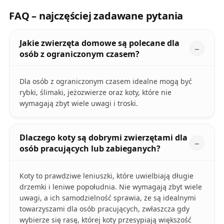
FAQ – najczęściej zadawane pytania
Jakie zwierzęta domowe są polecane dla
osób z ograniczonym czasem?
Dla osób z ograniczonym czasem idealne mogą być
rybki, ślimaki, jeżozwierze oraz koty, które nie
wymagają zbyt wiele uwagi i troski.
Dlaczego koty są dobrymi zwierzętami dla
osób pracujących lub zabieganych?
Koty to prawdziwe leniuszki, które uwielbiają długie
drzemki i leniwe popołudnia. Nie wymagają zbyt wiele
uwagi, a ich samodzielność sprawia, że są idealnymi
towarzyszami dla osób pracujących, zwłaszcza gdy
wybierze się rasę, której koty przesypiają większość