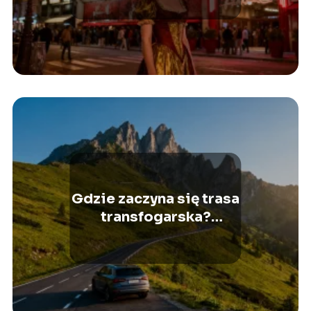
Gdzie zaczyna się trasa
transfogarska?
Poradnik dla turystów