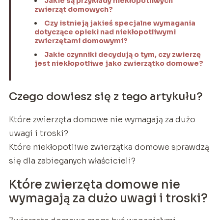
Jakie są przykłady niekłopotliwych
zwierząt domowych?
Czy istnieją jakieś specjalne wymagania
dotyczące opieki nad niekłopotliwymi
zwierzętami domowymi?
Jakie czynniki decydują o tym, czy zwierzę
jest niekłopotliwe jako zwierzątko domowe?
Czego dowiesz się z tego artykułu?
Które zwierzęta domowe nie wymagają za dużo
uwagi i troski?
Które niekłopotliwe zwierzątka domowe sprawdzą
się dla zabieganych właścicieli?
Które zwierzęta domowe nie
wymagają za dużo uwagi i troski?