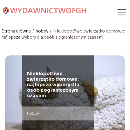
Strona główna
/
hobby
/
Niekłopotliwe zwierzątko domowe:
najlepsze wybory dla osób z ograniczonym czasem
Niekłopotliwe
zwierzątko domowe:
najlepsze wybory dla
osób z ograniczonym
czasem
hobby