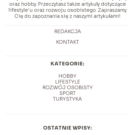
oraz hobby. Przeczytasz także artykuły dotyczące
lifestyle'u oraz rozwoju osobistego. Zapraszamy
Cię do zapoznania się z naszymi artykułami!
REDAKCJA
KONTAKT
KATEGORIE:
HOBBY
LIFESTYLE
ROZWÓJ OSOBISTY
SPORT
TURYSTYKA
OSTATNIE WPISY: