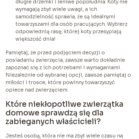
długie drzemki i leniwe popołudnia. Koty nie
wymagają zbyt wiele uwagi, a ich
samodzielność sprawia, że są idealnymi
towarzyszami dla osób pracujących. Wybierz
odpowiednią rasę, której koty przesypiają
większość dnia!
Pamiętaj, że przed podjęciem decyzji o
posiadaniu zwierzęcia, zawsze warto dokładnie
zapoznać się z ich potrzebami i wymaganiami.
Niezależnie od wybranej opcji, zawsze pamiętaj o
miłości i trosce, które powinny towarzyszyć
opiece nad zwierzęciem.
Które niekłopotliwe zwierzątka
domowe sprawdzą się dla
zabieganych właścicieli?
Jesteś osobą, która nie ma zbyt wiele czasu na