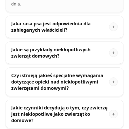
dnia.
Jaka rasa psa jest odpowiednia dla
zabieganych właścicieli?
Jakie są przykłady niekłopotliwych
zwierząt domowych?
Czy istnieją jakieś specjalne wymagania
dotyczące opieki nad niekłopotliwymi
zwierzętami domowymi?
Jakie czynniki decydują o tym, czy zwierzę
jest niekłopotliwe jako zwierzątko
domowe?