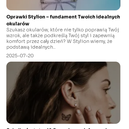
Oprawki Stylion – fundament Twoich idealnych
okularów
Szukasz okularów, które nie tylko poprawią Twój
wzrok, ale także podkreślą Twój styl i zapewnią
komfort przez cały dzień? W Stylion wiemy, że
podstawą idealnych...
2025-07-20