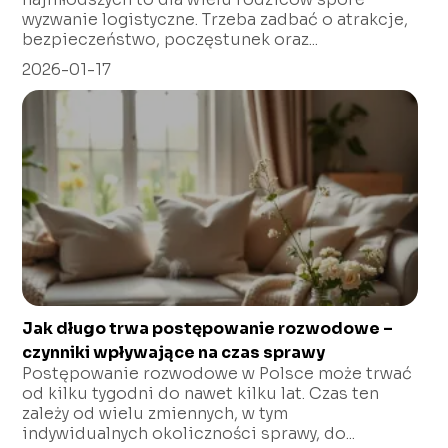
wyzwanie logistyczne. Trzeba zadbać o atrakcje,
bezpieczeństwo, poczęstunek oraz...
2026-01-17
Jak długo trwa postępowanie rozwodowe –
czynniki wpływające na czas sprawy
Postępowanie rozwodowe w Polsce może trwać
od kilku tygodni do nawet kilku lat. Czas ten
zależy od wielu zmiennych, w tym
indywidualnych okoliczności sprawy, do...