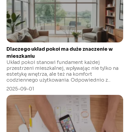
Dlaczego układ pokoi ma duże znaczenie w
mieszkaniu
Układ pokoi stanowi fundament każdej
przestrzeni mieszkalnej, wpływając nie tylko na
estetykę wnętrza, ale też na komfort
codziennego użytkowania. Odpowiednio z...
2025-09-01