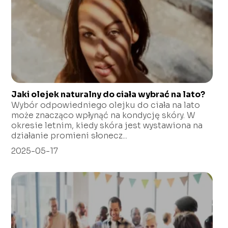
Jaki olejek naturalny do ciała wybrać na lato?
Wybór odpowiedniego olejku do ciała na lato
może znacząco wpłynąć na kondycję skóry. W
okresie letnim, kiedy skóra jest wystawiona na
działanie promieni słonecz...
2025-05-17