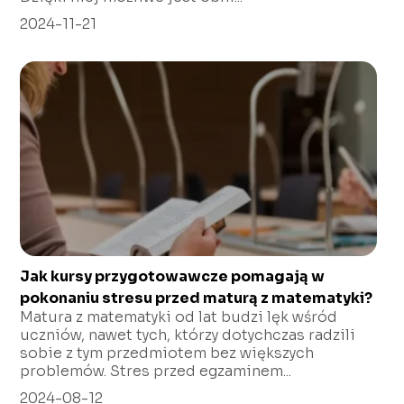
2024-11-21
Jak kursy przygotowawcze pomagają w
pokonaniu stresu przed maturą z matematyki?
Matura z matematyki od lat budzi lęk wśród
uczniów, nawet tych, którzy dotychczas radzili
sobie z tym przedmiotem bez większych
problemów. Stres przed egzaminem...
2024-08-12