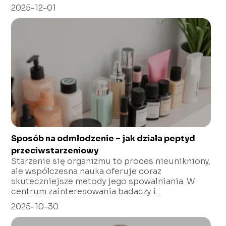
2025-12-01
Sposób na odmłodzenie – jak działa peptyd
przeciwstarzeniowy
Starzenie się organizmu to proces nieunikniony,
ale współczesna nauka oferuje coraz
skuteczniejsze metody jego spowalniania. W
centrum zainteresowania badaczy i...
2025-10-30