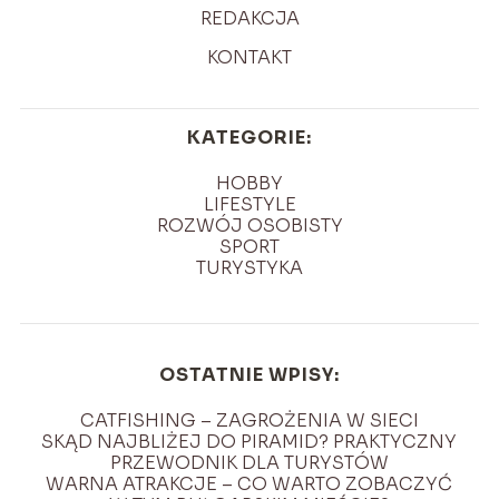
REDAKCJA
KONTAKT
KATEGORIE:
HOBBY
LIFESTYLE
ROZWÓJ OSOBISTY
SPORT
TURYSTYKA
OSTATNIE WPISY:
CATFISHING – ZAGROŻENIA W SIECI
SKĄD NAJBLIŻEJ DO PIRAMID? PRAKTYCZNY
PRZEWODNIK DLA TURYSTÓW
WARNA ATRAKCJE – CO WARTO ZOBACZYĆ