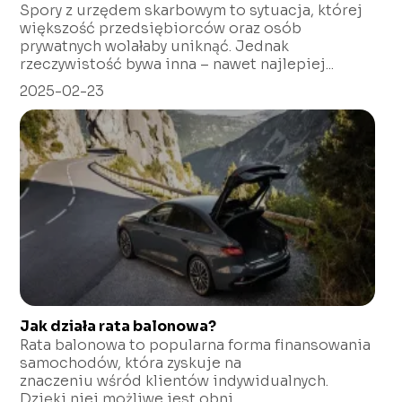
Spory z urzędem skarbowym to sytuacja, której
większość przedsiębiorców oraz osób
prywatnych wolałaby uniknąć. Jednak
rzeczywistość bywa inna – nawet najlepiej...
2025-02-23
Jak działa rata balonowa?
Rata balonowa to popularna forma finansowania
samochodów, która zyskuje na
znaczeniu wśród klientów indywidualnych.
Dzięki niej możliwe jest obni...