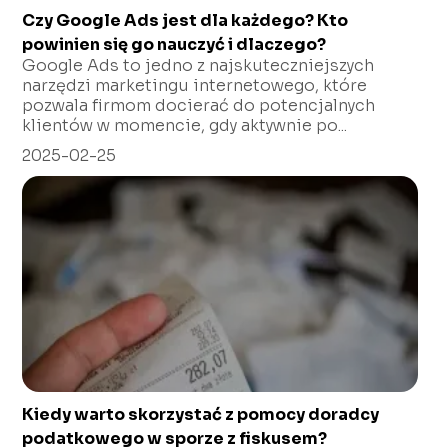
Czy Google Ads jest dla każdego? Kto
powinien się go nauczyć i dlaczego?
Google Ads to jedno z najskuteczniejszych
narzędzi marketingu internetowego, które
pozwala firmom docierać do potencjalnych
klientów w momencie, gdy aktywnie po...
2025-02-25
Kiedy warto skorzystać z pomocy doradcy
podatkowego w sporze z fiskusem?