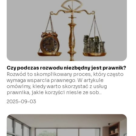
Czy podczas rozwodu niezbędny jest prawnik?
Rozwód to skomplikowany proces, który często
wymaga wsparcia prawnego. W artykule
omówimy, kiedy warto skorzystać z usług
prawnika, jakie korzyści niesie ze sob...
2025-09-03