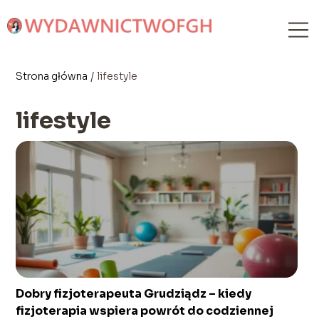
Strona główna
/
lifestyle
lifestyle
Dobry fizjoterapeuta Grudziądz – kiedy
fizjoterapia wspiera powrót do codziennej