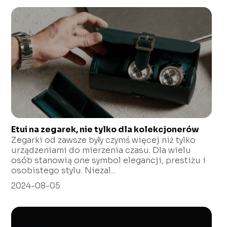
Etui na zegarek, nie tylko dla kolekcjonerów
Zegarki od zawsze były czymś więcej niż tylko
urządzeniami do mierzenia czasu. Dla wielu
osób stanowią one symbol elegancji, prestiżu i
osobistego stylu. Niezal...
2024-08-05