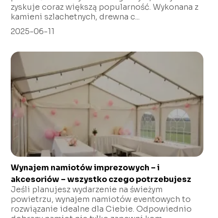
zyskuje coraz większą popularność. Wykonana z
kamieni szlachetnych, drewna c...
2025-06-11
Wynajem namiotów imprezowych – i
akcesoriów – wszystko czego potrzebujesz
Jeśli planujesz wydarzenie na świeżym
powietrzu, wynajem namiotów eventowych to
rozwiązanie idealne dla Ciebie. Odpowiednio