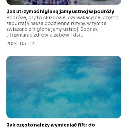
Jak utrzymać higienę jamy ustnej w podróży
Podróże, czy to służbowe, czy wakacyjne, często
zaburzają nasze codzienne rutyny, w tym te
związane z higieną jamy ustnej. Jednak
utrzymanie zdrowia zębów i dzi...
2024-05-03
Jak często należy wymieniać filtr do