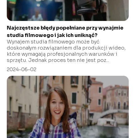
Najczęstsze błędy popełniane przy wynajmie
studia filmowego i jak ich uniknąć?
Wynajem studia filmowego może być
doskonałym rozwiązaniem dla produkcji wideo,
które wymagają profesjonalnych warunków i
sprzętu. Jednak proces ten nie jest poz...
2024-06-02