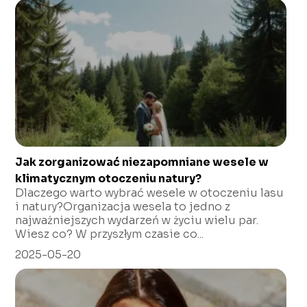
Jak zorganizować niezapomniane wesele w
klimatycznym otoczeniu natury?
Dlaczego warto wybrać wesele w otoczeniu lasu
i natury?Organizacja wesela to jedno z
najważniejszych wydarzeń w życiu wielu par.
Wiesz co? W przyszłym czasie co...
2025-05-20