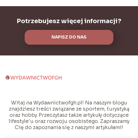
Potrzebujesz więcej informacji?
NAPISZ DO NAS
Witaj na Wydawnictwofgh.pl! Na naszym blogu
znajdziesz treści związane ze sportem, turystyką
oraz hobby. Przeczytasz także artykuły dotyczące
lifestyle'u oraz rozwoju osobistego. Zapraszamy
Cię do zapoznania się z naszymi artykułami!