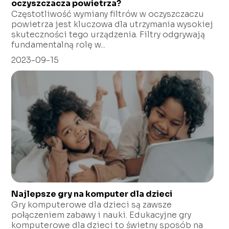
oczyszczacza powietrza?
Częstotliwość wymiany filtrów w oczyszczaczu
powietrza jest kluczowa dla utrzymania wysokiej
skuteczności tego urządzenia. Filtry odgrywają
fundamentalną rolę w...
2023-09-15
Najlepsze gry na komputer dla dzieci
Gry komputerowe dla dzieci są zawsze
połączeniem zabawy i nauki. Edukacyjne gry
komputerowe dla dzieci to świetny sposób na