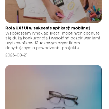
Rola UX i UI w sukcesie aplikacji mobilnej
Współczesny rynek aplikacji mobilnych cechuje
się dużą konkurencją i wysokimi oczekiwaniami
użytkowników. Kluczowym czynnikiem
decydującym o powodzeniu projektu...
2025-08-21