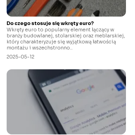
Do czego stosuje się wkręty euro?
Wkręty euro to popularny element łączący w
branży budowlanej, stolarskiej oraz meblarskiej,
który charakteryzuje się wyjątkową łatwością
montażu i wszechstronno...
2025-05-12