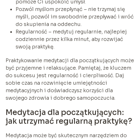
pomoże Ci uspokoić umysł.
Pozwól myślom przepłynąć – nie trzymaj się
myśli, pozwól im swobodnie przepływać i wróć
do skupienia na oddechu.
Regularność – medytuj regularnie, najlepiej
codziennie przez kilka minut, aby rozwijać
swoją praktykę.
Praktykowanie medytacji dla początkujących może
być przyjemne i relaksujące. Pamiętaj, że kluczem
do sukcesu jest regularność i cierpliwość. Daj
sobie czas na rozwinięcie umiejętności
medytacyjnych i doświadczysz korzyści dla
swojego zdrowia i dobrego samopoczucia.
Medytacja dla początkujących:
jak utrzymać regularną praktykę?
Medytacja może być skutecznym narzędziem do