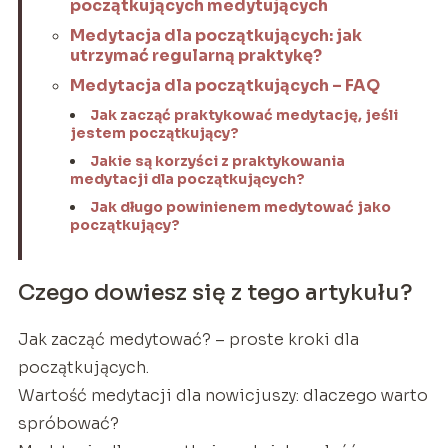
początkujących medytujących
Medytacja dla początkujących: jak
utrzymać regularną praktykę?
Medytacja dla początkujących – FAQ
Jak zacząć praktykować medytację, jeśli
jestem początkujący?
Jakie są korzyści z praktykowania
medytacji dla początkujących?
Jak długo powinienem medytować jako
początkujący?
Czego dowiesz się z tego artykułu?
Jak zacząć medytować? – proste kroki dla
początkujących.
Wartość medytacji dla nowicjuszy: dlaczego warto
spróbować?