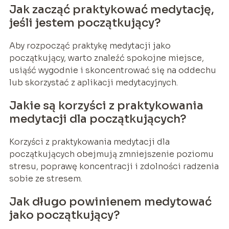
Jak zacząć praktykować medytację,
jeśli jestem początkujący?
Aby rozpocząć praktykę medytacji jako
początkujący, warto znaleźć spokojne miejsce,
usiąść wygodnie i skoncentrować się na oddechu
lub skorzystać z aplikacji medytacyjnych.
Jakie są korzyści z praktykowania
medytacji dla początkujących?
Korzyści z praktykowania medytacji dla
początkujących obejmują zmniejszenie poziomu
stresu, poprawę koncentracji i zdolności radzenia
sobie ze stresem.
Jak długo powinienem medytować
jako początkujący?