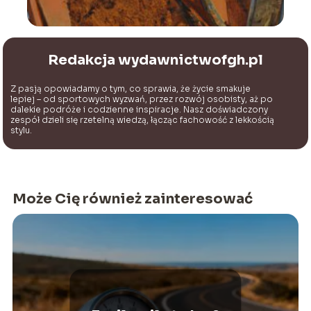
Redakcja wydawnictwofgh.pl
Z pasją opowiadamy o tym, co sprawia, że życie smakuje
lepiej – od sportowych wyzwań, przez rozwój osobisty, aż po
dalekie podróże i codzienne inspiracje. Nasz doświadczony
zespół dzieli się rzetelną wiedzą, łącząc fachowość z lekkością
stylu.
Może Cię również zainteresować