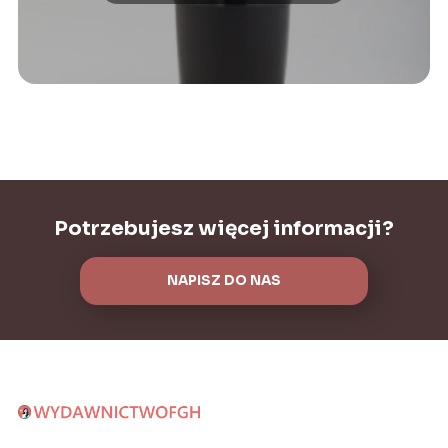
Potrzebujesz więcej informacji?
NAPISZ DO NAS