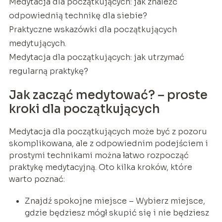
Medytacja dla początkujących: jak znaleźć
odpowiednią technikę dla siebie?
Praktyczne wskazówki dla początkujących
medytujących.
Medytacja dla początkujących: jak utrzymać
regularną praktykę?
Jak zacząć medytować? – proste
kroki dla początkujących
Medytacja dla początkujących może być z pozoru
skomplikowana, ale z odpowiednim podejściem i
prostymi technikami można łatwo rozpocząć
praktykę medytacyjną. Oto kilka kroków, które
warto poznać:
Znajdź spokojne miejsce – Wybierz miejsce,
gdzie będziesz mógł skupić się i nie będziesz