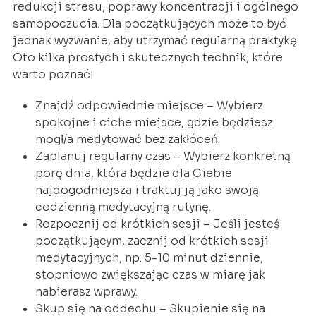
redukcji stresu, poprawy koncentracji i ogólnego
samopoczucia. Dla początkujących może to być
jednak wyzwanie, aby utrzymać regularną praktykę.
Oto kilka prostych i skutecznych technik, które
warto poznać:
Znajdź odpowiednie miejsce – Wybierz
spokojne i ciche miejsce, gdzie będziesz
mogł/a medytować bez zakłóceń.
Zaplanuj regularny czas – Wybierz konkretną
porę dnia, która będzie dla Ciebie
najdogodniejsza i traktuj ją jako swoją
codzienną medytacyjną rutynę.
Rozpocznij od krótkich sesji – Jeśli jesteś
początkującym, zacznij od krótkich sesji
medytacyjnych, np. 5-10 minut dziennie,
stopniowo zwiększając czas w miarę jak
nabierasz wprawy.
Skup się na oddechu – Skupienie się na