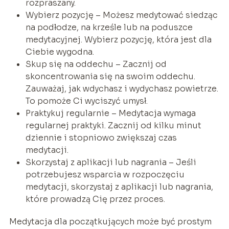
rozpraszany.
Wybierz pozycję – Możesz medytować siedząc
na podłodze, na krześle lub na poduszce
medytacyjnej. Wybierz pozycję, która jest dla
Ciebie wygodna.
Skup się na oddechu – Zacznij od
skoncentrowania się na swoim oddechu.
Zauważaj, jak wdychasz i wydychasz powietrze.
To pomoże Ci wyciszyć umysł.
Praktykuj regularnie – Medytacja wymaga
regularnej praktyki. Zacznij od kilku minut
dziennie i stopniowo zwiększaj czas
medytacji.
Skorzystaj z aplikacji lub nagrania – Jeśli
potrzebujesz wsparcia w rozpoczęciu
medytacji, skorzystaj z aplikacji lub nagrania,
które prowadzą Cię przez proces.
Medytacja dla początkujących może być prostym