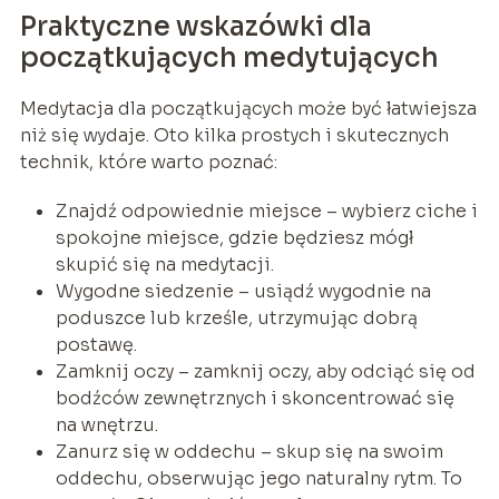
Praktyczne wskazówki dla
początkujących medytujących
Medytacja dla początkujących może być łatwiejsza
niż się wydaje. Oto kilka prostych i skutecznych
technik, które warto poznać:
Znajdź odpowiednie miejsce – wybierz ciche i
spokojne miejsce, gdzie będziesz mógł
skupić się na medytacji.
Wygodne siedzenie – usiądź wygodnie na
poduszce lub krześle, utrzymując dobrą
postawę.
Zamknij oczy – zamknij oczy, aby odciąć się od
bodźców zewnętrznych i skoncentrować się
na wnętrzu.
Zanurz się w oddechu – skup się na swoim
oddechu, obserwując jego naturalny rytm. To