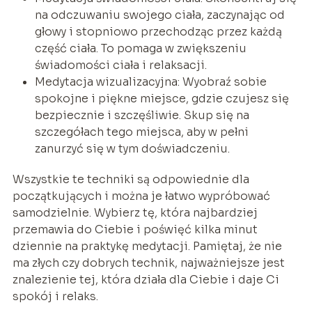
na odczuwaniu swojego ciała, zaczynając od
głowy i stopniowo przechodząc przez każdą
część ciała. To pomaga w zwiększeniu
świadomości ciała i relaksacji.
Medytacja wizualizacyjna: Wyobraź sobie
spokojne i piękne miejsce, gdzie czujesz się
bezpiecznie i szczęśliwie. Skup się na
szczegółach tego miejsca, aby w pełni
zanurzyć się w tym doświadczeniu.
Wszystkie te techniki są odpowiednie dla
początkujących i można je łatwo wypróbować
samodzielnie. Wybierz tę, która najbardziej
przemawia do Ciebie i poświęć kilka minut
dziennie na praktykę medytacji. Pamiętaj, że nie
ma złych czy dobrych technik, najważniejsze jest
znalezienie tej, która działa dla Ciebie i daje Ci
spokój i relaks.