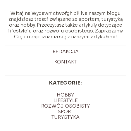
Witaj na Wydawnictwofgh.pl! Na naszym blogu
znajdziesz treści związane ze sportem, turystyką
oraz hobby. Przeczytasz także artykuły dotyczące
lifestyle'u oraz rozwoju osobistego. Zapraszamy
Cię do zapoznania się z naszymi artykułami!
REDAKCJA
KONTAKT
KATEGORIE:
HOBBY
LIFESTYLE
ROZWÓJ OSOBISTY
SPORT
TURYSTYKA