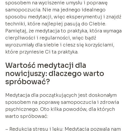
sposobem na wyciszenie umysłu i poprawę
samopoczucia. Nie ma jednego idealnego
sposobu medytacji, więc eksperymentuj i znajdź
techniki, które najlepiej pasują do Ciebie.
Pamiętaj, że medytacja to praktyka, która wymaga
cierpliwości i regularności, więc bądź
wyrozumiały dla siebie i ciesz się korzyściami,
które przyniesie Ci ta praktyka.
Wartość medytacji dla
nowicjuszy: dlaczego warto
spróbować?
Medytacja dla początkujących jest doskonałym
sposobem na poprawę samopoczucia i zdrowia
psychicznego. Oto kilka powodów, dla których
warto spróbować:
– Redukcja stresu i lęku: Medytacja pozwala nam