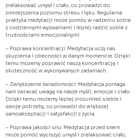
zrelaksować umysł i ciało, co prowadzi do
zmniejszenia poziomu stresu i lęku. Regularna
praktyka medytacji może pomóc w radzeniu sobie
z codziennymi wyzwaniami i lepiej radzić sobie z
trudnościami emocjonalnymi.
– Poprawa koncentracji: Medytacja uczy nas
skupienia i obecności w danym momencie. Dzięki
temu możemy poprawić naszą koncentrację i
skuteczność w wykonywanych zadaniach.
– Zwiększenie świadomości: Medytacja pomaga
nam zwracać uwagę na nasze myśli, emocje i ciało.
Dzięki temu możemy lepiej zrozumieć siebie i
swoje potrzeby, co prowadzi do większej
samoakceptacji i satysfakcji z życia.
– Poprawa jakości snu: Medytacja przed snem
może pomóc wyciszyć umysł i zrelaksować ciało,