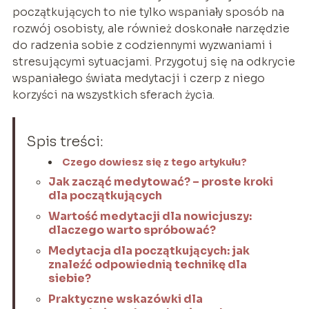
początkujących to nie tylko wspaniały sposób na
rozwój osobisty, ale również doskonałe narzędzie
do radzenia sobie z codziennymi wyzwaniami i
stresującymi sytuacjami. Przygotuj się na odkrycie
wspaniałego świata medytacji i czerp z niego
korzyści na wszystkich sferach życia.
Spis treści:
Czego dowiesz się z tego artykułu?
Jak zacząć medytować? – proste kroki
dla początkujących
Wartość medytacji dla nowicjuszy:
dlaczego warto spróbować?
Medytacja dla początkujących: jak
znaleźć odpowiednią technikę dla
siebie?
Praktyczne wskazówki dla