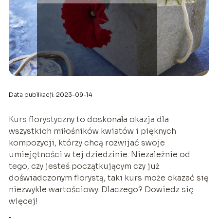
Data publikacji: 2023-09-14
Kurs florystyczny to doskonała okazja dla
wszystkich miłośników kwiatów i pięknych
kompozycji, którzy chcą rozwijać swoje
umiejętności w tej dziedzinie. Niezależnie od
tego, czy jesteś początkującym czy już
doświadczonym florystą, taki kurs może okazać się
niezwykle wartościowy. Dlaczego? Dowiedz się
więcej!