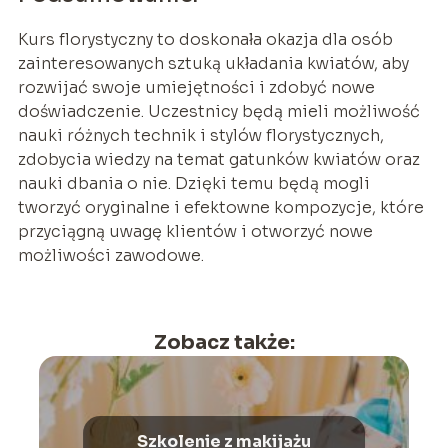
Kurs florystyczny to doskonała okazja dla osób
zainteresowanych sztuką układania kwiatów, aby
rozwijać swoje umiejętności i zdobyć nowe
doświadczenie. Uczestnicy będą mieli możliwość
nauki różnych technik i stylów florystycznych,
zdobycia wiedzy na temat gatunków kwiatów oraz
nauki dbania o nie. Dzięki temu będą mogli
tworzyć oryginalne i efektowne kompozycje, które
przyciągną uwagę klientów i otworzyć nowe
możliwości zawodowe.
Zobacz także:
Szkolenie z makijażu