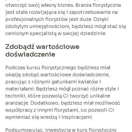
otworzyć swój własny biznes. Branża florystyczna
jest stale rozwijająca się i zapotrzebowanie na
profesjonalnych florystów jest duże. Dzięki
zdobytym umiejętnościom, będziesz mógł stać się
cenionym specjalistą w swojej dziedzinie.
Zdobądź wartościowe
doświadczenie
Podczas kursu florystycznego będziesz miał
okazję zdobyć wartościowe doświadczenie,
pracując z różnymi gatunkami kwiatów i
materiałami. Będziesz mógł poznać różne style i
techniki, które pozwolą Ci tworzyć unikalne
aranżacje. Dodatkowo, będziesz miał możliwość
współpracy z innymi florystami, co pozwoli Ci
wymieniać się wiedzą i inspiracjami.
Podsumowując, inwestycja w kurs florystyczny