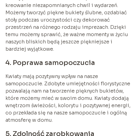
kreowanie niezapomnianych chwil i wydarzeń.
Możemy tworzyć piękne bukiety ślubne, ozdabiać
stoły podczas uroczystości czy dekorować
przestrzeń na różnego rodzaju imprezach. Dzięki
temu możemy sprawić, że ważne momenty w życiu
naszych bliskich będą jeszcze piękniejsze i
bardziej wyjątkowe.
4. Poprawa samopoczucia
Kwiaty mają pozytywny wpływ na nasze
samopoczucie. Zdobyte umiejętności florystyczne
pozwalają nam na tworzenie pięknych bukietów,
które możemy mieć w swoim domu. Kwiaty dodają
wnętrzom świeżości, kolorytu i pozytywnej energii,
co przekłada się na nasze samopoczucie i ogólną
atmosferę w domu.
5. Zdolność zarobkowania