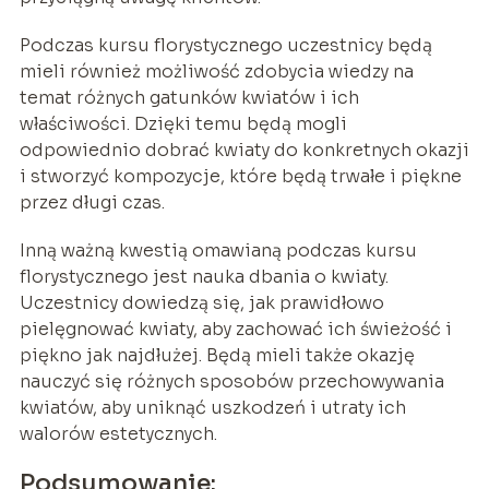
Podczas kursu florystycznego uczestnicy będą
mieli również możliwość zdobycia wiedzy na
temat różnych gatunków kwiatów i ich
właściwości. Dzięki temu będą mogli
odpowiednio dobrać kwiaty do konkretnych okazji
i stworzyć kompozycje, które będą trwałe i piękne
przez długi czas.
Inną ważną kwestią omawianą podczas kursu
florystycznego jest nauka dbania o kwiaty.
Uczestnicy dowiedzą się, jak prawidłowo
pielęgnować kwiaty, aby zachować ich świeżość i
piękno jak najdłużej. Będą mieli także okazję
nauczyć się różnych sposobów przechowywania
kwiatów, aby uniknąć uszkodzeń i utraty ich
walorów estetycznych.
Podsumowanie: