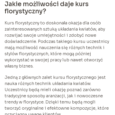
Jakie możliwości daje kurs
florystyczny?
Kurs florystyczny to doskonała okazja dla osób
zainteresowanych sztuką układania kwiatów, aby
rozwijać swoje umiejętności i zdobyć nowe
doświadczenie. Podczas takiego kursu uczestnicy
mają możliwość nauczenia się różnych technik i
stylów florystycznych, które mogą później
wykorzystać w swojej pracy lub nawet otworzyć
własny biznes.
Jedną z głównych zalet kursu florystycznego jest
nauka różnych technik układania kwiatów.
Uczestnicy będą mieli okazję poznać zarówno
tradycyjne sposoby aranżacji, jak i nowoczesne
trendy w florystyce. Dzięki temu będą mogli
tworzyć oryginalne i efektowne kompozycje, które
przyciągną uwagę klientów.