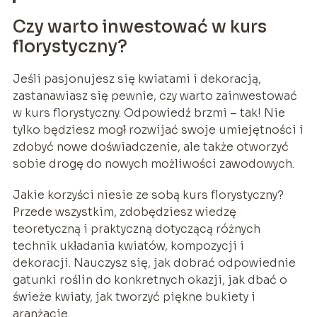
Czy warto inwestować w kurs
florystyczny?
Jeśli pasjonujesz się kwiatami i dekoracją,
zastanawiasz się pewnie, czy warto zainwestować
w kurs florystyczny. Odpowiedź brzmi – tak! Nie
tylko będziesz mogł rozwijać swoje umiejętności i
zdobyć nowe doświadczenie, ale także otworzyć
sobie drogę do nowych możliwości zawodowych.
Jakie korzyści niesie ze sobą kurs florystyczny?
Przede wszystkim, zdobędziesz wiedzę
teoretyczną i praktyczną dotyczącą różnych
technik układania kwiatów, kompozycji i
dekoracji. Nauczysz się, jak dobrać odpowiednie
gatunki roślin do konkretnych okazji, jak dbać o
świeże kwiaty, jak tworzyć piękne bukiety i
aranżacje.