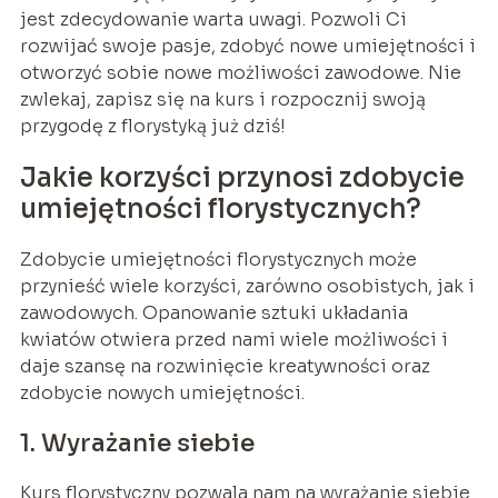
jest zdecydowanie warta uwagi. Pozwoli Ci
rozwijać swoje pasje, zdobyć nowe umiejętności i
otworzyć sobie nowe możliwości zawodowe. Nie
zwlekaj, zapisz się na kurs i rozpocznij swoją
przygodę z florystyką już dziś!
Jakie korzyści przynosi zdobycie
umiejętności florystycznych?
Zdobycie umiejętności florystycznych może
przynieść wiele korzyści, zarówno osobistych, jak i
zawodowych. Opanowanie sztuki układania
kwiatów otwiera przed nami wiele możliwości i
daje szansę na rozwinięcie kreatywności oraz
zdobycie nowych umiejętności.
1. Wyrażanie siebie
Kurs florystyczny pozwala nam na wyrażanie siebie