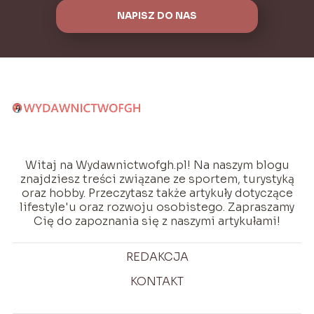
NAPISZ DO NAS
Witaj na Wydawnictwofgh.pl! Na naszym blogu
znajdziesz treści związane ze sportem, turystyką
oraz hobby. Przeczytasz także artykuły dotyczące
lifestyle'u oraz rozwoju osobistego. Zapraszamy
Cię do zapoznania się z naszymi artykułami!
REDAKCJA
KONTAKT