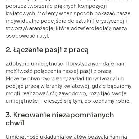
poprzez tworzenie pięknych kompozycji
kwiatowych. Możemy w ten sposób pokazać nasze
indywidualne podejście do sztuki florystycznej i
stworzyć aranżacje, które odzwierciedlają naszą
osobowość i styl.
2. Łączenie pasji z pracą
Zdobycie umiejętności florystycznych daje nam
możliwość połączenia naszej pasji z pracą.
Możemy otworzyć własny zakład florystyczny lub
podjąć pracę w branży kwiatowej, gdzie będziemy
mogli realizować się zawodowo, rozwijać swoje
umiejętności i cieszyć się tym, co kochamy robić.
3. Kreowanie niezapomnianych
chwil
Umiejętność układania kwiatów pozwala nam na