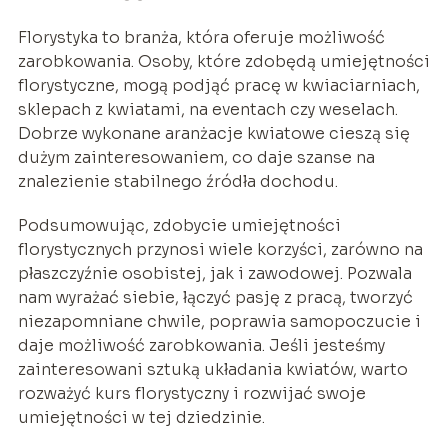
Florystyka to branża, która oferuje możliwość
zarobkowania. Osoby, które zdobędą umiejętności
florystyczne, mogą podjąć pracę w kwiaciarniach,
sklepach z kwiatami, na eventach czy weselach.
Dobrze wykonane aranżacje kwiatowe cieszą się
dużym zainteresowaniem, co daje szanse na
znalezienie stabilnego źródła dochodu.
Podsumowując, zdobycie umiejętności
florystycznych przynosi wiele korzyści, zarówno na
płaszczyźnie osobistej, jak i zawodowej. Pozwala
nam wyrażać siebie, łączyć pasję z pracą, tworzyć
niezapomniane chwile, poprawia samopoczucie i
daje możliwość zarobkowania. Jeśli jesteśmy
zainteresowani sztuką układania kwiatów, warto
rozważyć kurs florystyczny i rozwijać swoje
umiejętności w tej dziedzinie.