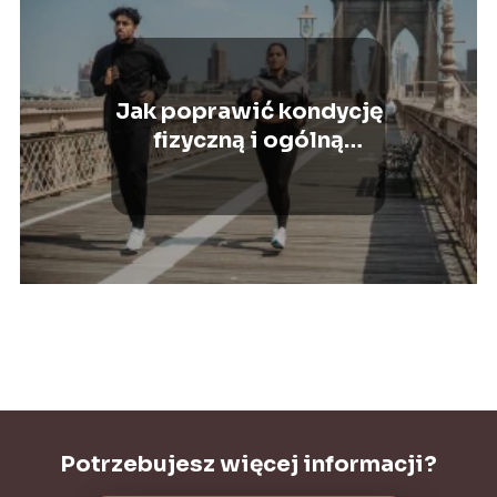
Jak poprawić kondycję
fizyczną i ogólną
sprawność?
Potrzebujesz więcej informacji?