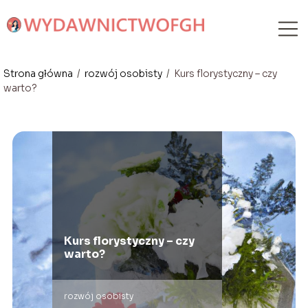
Strona główna
/
rozwój osobisty
/
Kurs florystyczny – czy
warto?
Kurs florystyczny – czy
warto?
rozwój osobisty