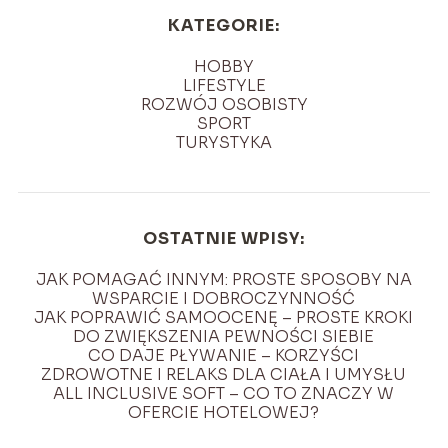
KATEGORIE:
HOBBY
LIFESTYLE
ROZWÓJ OSOBISTY
SPORT
TURYSTYKA
OSTATNIE WPISY:
JAK POMAGAĆ INNYM: PROSTE SPOSOBY NA
WSPARCIE I DOBROCZYNNOŚĆ
JAK POPRAWIĆ SAMOOCENĘ – PROSTE KROKI
DO ZWIĘKSZENIA PEWNOŚCI SIEBIE
CO DAJE PŁYWANIE – KORZYŚCI
ZDROWOTNE I RELAKS DLA CIAŁA I UMYSŁU
ALL INCLUSIVE SOFT – CO TO ZNACZY W
OFERCIE HOTELOWEJ?