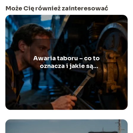
Może Cię również zainteresować
Awaria taboru – co to
oznacza i jakie są
przyczyny?