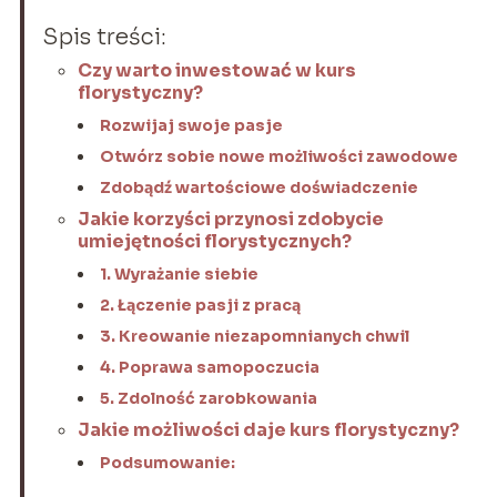
Spis treści:
Czy warto inwestować w kurs
florystyczny?
Rozwijaj swoje pasje
Otwórz sobie nowe możliwości zawodowe
Zdobądź wartościowe doświadczenie
Jakie korzyści przynosi zdobycie
umiejętności florystycznych?
1. Wyrażanie siebie
2. Łączenie pasji z pracą
3. Kreowanie niezapomnianych chwil
4. Poprawa samopoczucia
5. Zdolność zarobkowania
Jakie możliwości daje kurs florystyczny?
Podsumowanie: