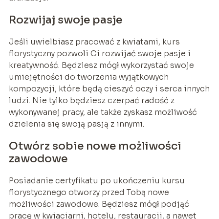
Rozwijaj swoje pasje
Jeśli uwielbiasz pracować z kwiatami, kurs
florystyczny pozwoli Ci rozwijać swoje pasje i
kreatywność. Będziesz mógł wykorzystać swoje
umiejętności do tworzenia wyjątkowych
kompozycji, które będą cieszyć oczy i serca innych
ludzi. Nie tylko będziesz czerpać radość z
wykonywanej pracy, ale także zyskasz możliwość
dzielenia się swoją pasją z innymi.
Otwórz sobie nowe możliwości
zawodowe
Posiadanie certyfikatu po ukończeniu kursu
florystycznego otworzy przed Tobą nowe
możliwości zawodowe. Będziesz mógł podjąć
pracę w kwiaciarni, hotelu, restauracji, a nawet