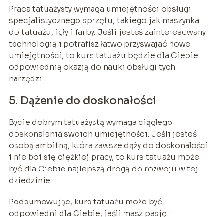
Praca tatuażysty wymaga umiejętności obsługi
specjalistycznego sprzętu, takiego jak maszynka
do tatuażu, igły i farby. Jeśli jesteś zainteresowany
technologią i potrafisz łatwo przyswajać nowe
umiejętności, to kurs tatuażu będzie dla Ciebie
odpowiednią okazją do nauki obsługi tych
narzędzi.
5. Dążenie do doskonałości
Bycie dobrym tatuażystą wymaga ciągłego
doskonalenia swoich umiejętności. Jeśli jesteś
osobą ambitną, która zawsze dąży do doskonałości
i nie boi się ciężkiej pracy, to kurs tatuażu może
być dla Ciebie najlepszą drogą do rozwoju w tej
dziedzinie.
Podsumowując, kurs tatuażu może być
odpowiedni dla Ciebie, jeśli masz pasję i