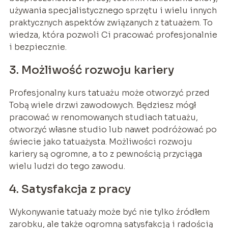
używania specjalistycznego sprzętu i wielu innych
praktycznych aspektów związanych z tatuażem. To
wiedza, która pozwoli Ci pracować profesjonalnie
i bezpiecznie.
3. Możliwość rozwoju kariery
Profesjonalny kurs tatuażu może otworzyć przed
Tobą wiele drzwi zawodowych. Będziesz mógł
pracować w renomowanych studiach tatuażu,
otworzyć własne studio lub nawet podróżować po
świecie jako tatuażysta. Możliwości rozwoju
kariery są ogromne, a to z pewnością przyciąga
wielu ludzi do tego zawodu.
4. Satysfakcja z pracy
Wykonywanie tatuaży może być nie tylko źródłem
zarobku, ale także ogromną satysfakcją i radością