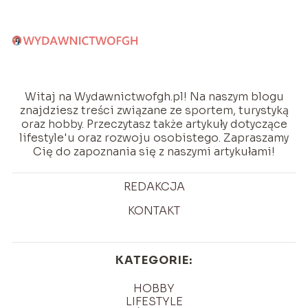
Witaj na Wydawnictwofgh.pl! Na naszym blogu
znajdziesz treści związane ze sportem, turystyką
oraz hobby. Przeczytasz także artykuły dotyczące
lifestyle'u oraz rozwoju osobistego. Zapraszamy
Cię do zapoznania się z naszymi artykułami!
REDAKCJA
KONTAKT
KATEGORIE:
HOBBY
LIFESTYLE