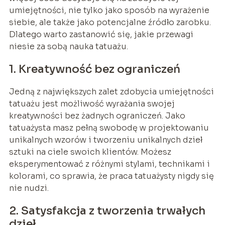
umiejętności, nie tylko jako sposób na wyrażenie
siebie, ale także jako potencjalne źródło zarobku.
Dlatego warto zastanowić się, jakie przewagi
niesie za sobą nauka tatuażu.
1. Kreatywność bez ograniczeń
Jedną z największych zalet zdobycia umiejętności
tatuażu jest możliwość wyrażania swojej
kreatywności bez żadnych ograniczeń. Jako
tatuażysta masz pełną swobodę w projektowaniu
unikalnych wzorów i tworzeniu unikalnych dzieł
sztuki na ciele swoich klientów. Możesz
eksperymentować z różnymi stylami, technikami i
kolorami, co sprawia, że praca tatuażysty nigdy się
nie nudzi.
2. Satysfakcja z tworzenia trwałych
dzieł