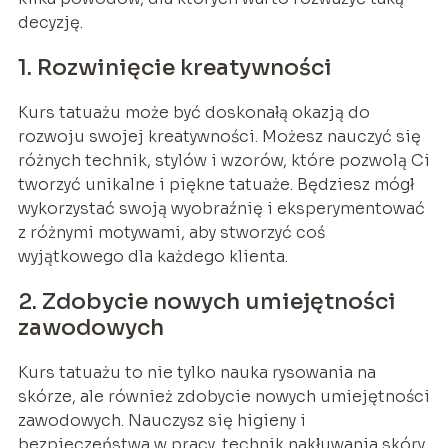
decyzję.
1. Rozwinięcie kreatywności
Kurs tatuażu może być doskonałą okazją do
rozwoju swojej kreatywności. Możesz nauczyć się
różnych technik, stylów i wzorów, które pozwolą Ci
tworzyć unikalne i piękne tatuaże. Będziesz mógł
wykorzystać swoją wyobraźnię i eksperymentować
z różnymi motywami, aby stworzyć coś
wyjątkowego dla każdego klienta.
2. Zdobycie nowych umiejętności
zawodowych
Kurs tatuażu to nie tylko nauka rysowania na
skórze, ale również zdobycie nowych umiejętności
zawodowych. Nauczysz się higieny i
bezpieczeństwa w pracy, technik nakłuwania skóry,