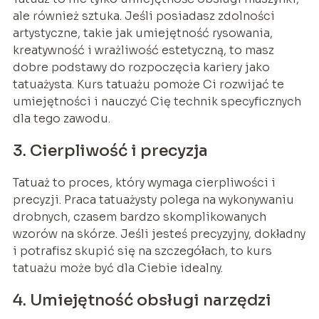
ale również sztuka. Jeśli posiadasz zdolności
artystyczne, takie jak umiejętność rysowania,
kreatywność i wrażliwość estetyczną, to masz
dobre podstawy do rozpoczęcia kariery jako
tatuażysta. Kurs tatuażu pomoże Ci rozwijać te
umiejętności i nauczyć Cię technik specyficznych
dla tego zawodu.
3. Cierpliwość i precyzja
Tatuaż to proces, który wymaga cierpliwości i
precyzji. Praca tatuażysty polega na wykonywaniu
drobnych, czasem bardzo skomplikowanych
wzorów na skórze. Jeśli jesteś precyzyjny, dokładny
i potrafisz skupić się na szczegółach, to kurs
tatuażu może być dla Ciebie idealny.
4. Umiejętność obsługi narzędzi