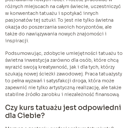
różnych miejscach na całym świecie, uczestniczyć
w konwentach tatuażu i spotykać innych
pasjonatów tej sztuki. To jest nie tylko świetna
okazja do poszerzania swoich horyzontów, ale
także do nawiązywania nowych znajomości i
inspiracji.
Podsumowując, zdobycie umiejętności tatuażu to
świetna inwestycja zarówno dla osób, które chcą
wyrazić swoją kreatywność, jak i dla tych, którzy
szukają nowej ścieżki zawodowej. Praca tatuażysty
to pełna wyzwań i satysfakcji droga, która może
zapewnić nie tylko artystyczną realizację, ale także
stabilne źródło zarobku i niezależność finansową.
Czy kurs tatuażu jest odpowiedni
dla Ciebie?