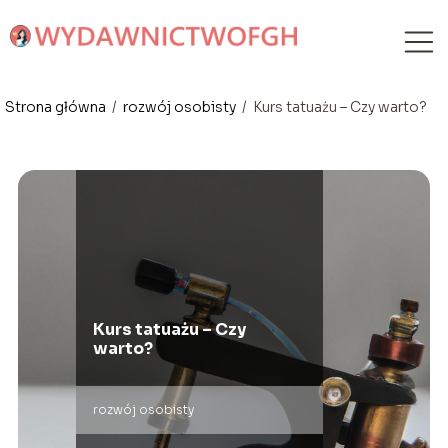
Strona główna
/
rozwój osobisty
/
Kurs tatuażu – Czy warto?
Kurs tatuażu – Czy
warto?
rozwój osobisty