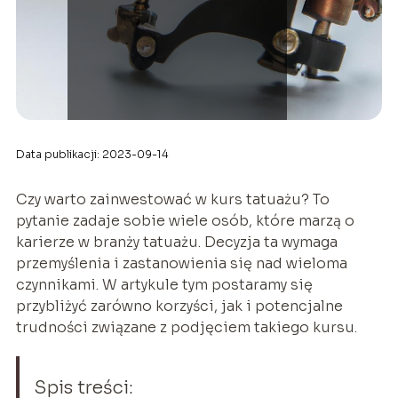
Data publikacji: 2023-09-14
Czy warto zainwestować w kurs tatuażu? To
pytanie zadaje sobie wiele osób, które marzą o
karierze w branży tatuażu. Decyzja ta wymaga
przemyślenia i zastanowienia się nad wieloma
czynnikami. W artykule tym postaramy się
przybliżyć zarówno korzyści, jak i potencjalne
trudności związane z podjęciem takiego kursu.
Spis treści: