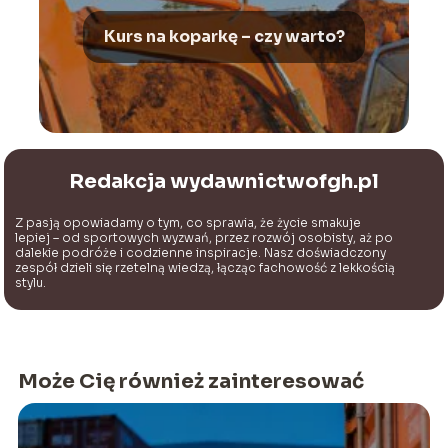
Kurs na koparkę – czy warto?
Redakcja wydawnictwofgh.pl
Z pasją opowiadamy o tym, co sprawia, że życie smakuje
lepiej – od sportowych wyzwań, przez rozwój osobisty, aż po
dalekie podróże i codzienne inspiracje. Nasz doświadczony
zespół dzieli się rzetelną wiedzą, łącząc fachowość z lekkością
stylu.
Może Cię również zainteresować