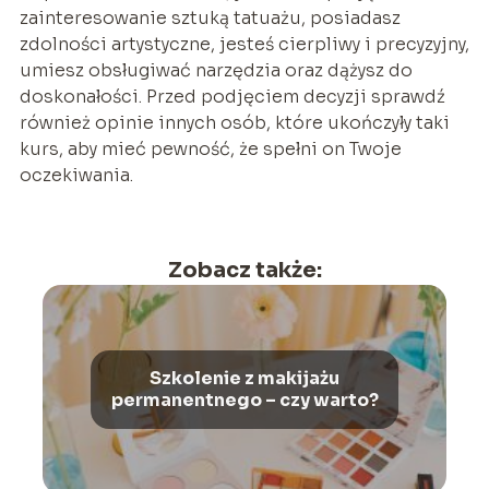
zainteresowanie sztuką tatuażu, posiadasz
zdolności artystyczne, jesteś cierpliwy i precyzyjny,
umiesz obsługiwać narzędzia oraz dążysz do
doskonałości. Przed podjęciem decyzji sprawdź
również opinie innych osób, które ukończyły taki
kurs, aby mieć pewność, że spełni on Twoje
oczekiwania.
Zobacz także:
Szkolenie z makijażu
permanentnego – czy warto?