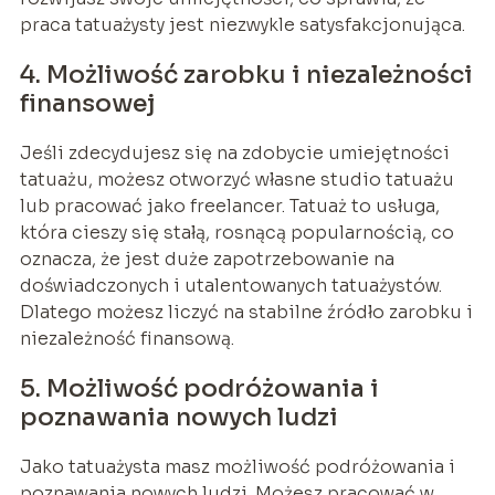
praca tatuażysty jest niezwykle satysfakcjonująca.
4. Możliwość zarobku i niezależności
finansowej
Jeśli zdecydujesz się na zdobycie umiejętności
tatuażu, możesz otworzyć własne studio tatuażu
lub pracować jako freelancer. Tatuaż to usługa,
która cieszy się stałą, rosnącą popularnością, co
oznacza, że jest duże zapotrzebowanie na
doświadczonych i utalentowanych tatuażystów.
Dlatego możesz liczyć na stabilne źródło zarobku i
niezależność finansową.
5. Możliwość podróżowania i
poznawania nowych ludzi
Jako tatuażysta masz możliwość podróżowania i
poznawania nowych ludzi. Możesz pracować w