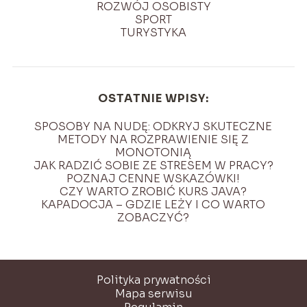
ROZWÓJ OSOBISTY
SPORT
TURYSTYKA
OSTATNIE WPISY:
SPOSOBY NA NUDĘ: ODKRYJ SKUTECZNE
METODY NA ROZPRAWIENIE SIĘ Z
MONOTONIĄ
JAK RADZIĆ SOBIE ZE STRESEM W PRACY?
POZNAJ CENNE WSKAZÓWKI!
CZY WARTO ZROBIĆ KURS JAVA?
KAPADOCJA – GDZIE LEŻY I CO WARTO
ZOBACZYĆ?
Polityka prywatności
Mapa serwisu