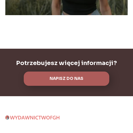
Potrzebujesz więcej informacji?
NAPISZ DO NAS