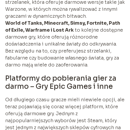
strzelanek, która oferuje darmowe wersje takie jak
Warzone, w których można rywalizować z innymi
graczami w dynamicznych bitwach.
World of Tanks, Minecraft, Simsy, Fortnite, Path
of Exile, Warframe i Lost Ark
to kolejne dostępne
darmowe gry, które oferują różnorodne
doświadczenia i unikalne światy do odkrywania.
Bez względu na to, czy preferujesz strzelanki,
fabularne czy budowanie własnego świata, gry za
darmo mają wiele do zaoferowania.
Platformy do pobierania gier za
darmo – Gry Epic Games i inne
Od długiego czasu gracze mieli niewiele opcji, ale
teraz pojawiają się coraz więcej platform, które
oferują darmowe gry. Jednym z
najpopularniejszych wyborów jest Steam, który
jest jednym z największych sklepów cyfrowych na