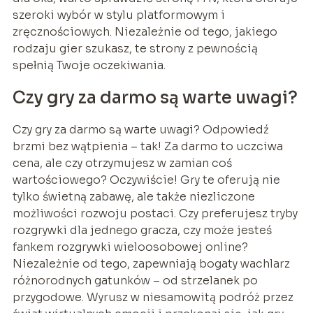
szeroki wybór w stylu platformowym i
zręcznościowych. Niezależnie od tego, jakiego
rodzaju gier szukasz, te strony z pewnością
spełnią Twoje oczekiwania.
Czy gry za darmo są warte uwagi?
Czy gry za darmo są warte uwagi? Odpowiedź
brzmi bez wątpienia – tak! Za darmo to uczciwa
cena, ale czy otrzymujesz w zamian coś
wartościowego? Oczywiście! Gry te oferują nie
tylko świetną zabawę, ale także niezliczone
możliwości rozwoju postaci. Czy preferujesz tryby
rozgrywki dla jednego gracza, czy może jesteś
fankem rozgrywki wieloosobowej online?
Niezależnie od tego, zapewniają bogaty wachlarz
różnorodnych gatunków – od strzelanek po
przygodowe. Wyrusz w niesamowitą podróż przez