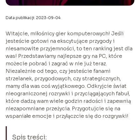
Data publikacji: 2023-09-04
Witajcie, miłośnicy gier komputerowych! Jeśli
jesteście gotowi na ekscytujące przygody i
niesamowite przyjemności, to ten ranking jest dla
was! Przedstawiamy najlepsze gry na PC, które
możecie pobrać i zagrać w nie już teraz.
Niezależnie od tego, czy jesteście fanami
strzelanek, przygodowych, czy strategicznych,
mamy dla was coś wyjątkowego. Odkryjcie świat
nieograniczonej rozrywki i przyciągających fabuł,
które dadzą wam wiele godzin radości i zapewnią
niezapomniane przeżycia. Przygotujcie się na
wspaniałe emocje i przyłączcie się do rozgrywki!
Spis treści: