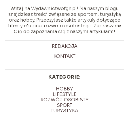
Witaj na Wydawnictwofgh.pl! Na naszym blogu
znajdziesz treści związane ze sportem, turystyką
oraz hobby. Przeczytasz także artykuły dotyczące
lifestyle'u oraz rozwoju osobistego. Zapraszamy
Cię do zapoznania się z naszymi artykułami!
REDAKCJA
KONTAKT
KATEGORIE:
HOBBY
LIFESTYLE
ROZWÓJ OSOBISTY
SPORT
TURYSTYKA