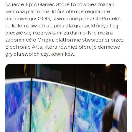
świecie. Epic Games Store to również znana i
ceniona platforma, która oferuje regularnie
darmowe gry. GOG, stworzone przez CD Projekt,
to kolejna świetna opcja dla graczy, którzy chcą
cieszyć się rozgrywkami za darmo. Nie można
zapomnieć o Origin, platformie stworzonej przez
Electronic Arts, która również oferuje darmowe
gry dla swoich użytkowników.