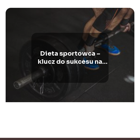
Dieta sportowca –
klucz do sukcesu na
treningu