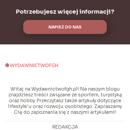
Potrzebujesz więcej informacji?
NAPISZ DO NAS
Witaj na Wydawnictwofgh.pl! Na naszym blogu
znajdziesz treści związane ze sportem, turystyką
oraz hobby. Przeczytasz także artykuły dotyczące
lifestyle'u oraz rozwoju osobistego. Zapraszamy
Cię do zapoznania się z naszymi artykułami!
REDAKCJA