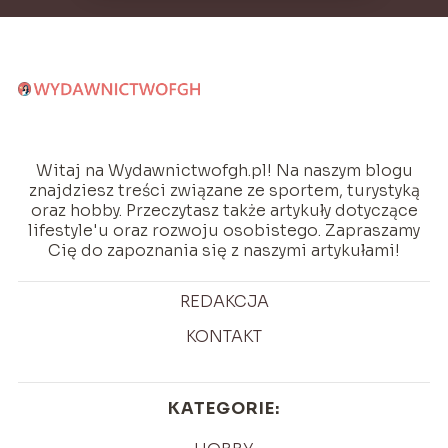
Witaj na Wydawnictwofgh.pl! Na naszym blogu
znajdziesz treści związane ze sportem, turystyką
oraz hobby. Przeczytasz także artykuły dotyczące
lifestyle'u oraz rozwoju osobistego. Zapraszamy
Cię do zapoznania się z naszymi artykułami!
REDAKCJA
KONTAKT
KATEGORIE: