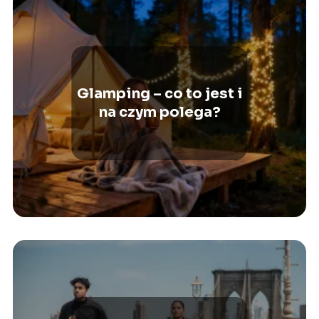
Glamping – co to jest i
na czym polega?