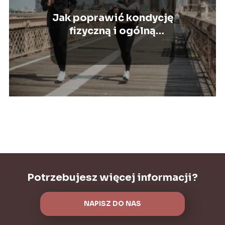
Jak poprawić kondycję
fizyczną i ogólną
sprawność?
Potrzebujesz więcej informacji?
NAPISZ DO NAS