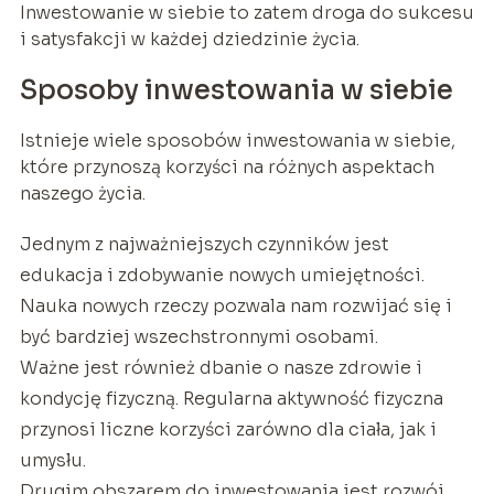
Inwestowanie w siebie to zatem droga do sukcesu
i satysfakcji w każdej dziedzinie życia.
Sposoby inwestowania w siebie
Istnieje wiele sposobów inwestowania w siebie,
które przynoszą korzyści na różnych aspektach
naszego życia.
Jednym z najważniejszych czynników jest
edukacja i zdobywanie nowych umiejętności.
Nauka nowych rzeczy pozwala nam rozwijać się i
być bardziej wszechstronnymi osobami.
Ważne jest również dbanie o nasze zdrowie i
kondycję fizyczną. Regularna aktywność fizyczna
przynosi liczne korzyści zarówno dla ciała, jak i
umysłu.
Drugim obszarem do inwestowania jest rozwój