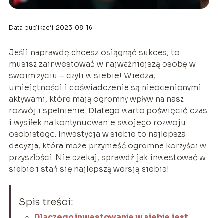
Data publikacji: 2023-08-16
Jeśli naprawdę chcesz osiągnąć sukces, to
musisz zainwestować w najważniejszą osobę w
swoim życiu – czyli w siebie! Wiedza,
umiejętności i doświadczenie są nieocenionymi
aktywami, które mają ogromny wpływ na nasz
rozwój i spełnienie. Dlatego warto poświęcić czas
i wysiłek na kontynuowanie swojego rozwoju
osobistego. Inwestycja w siebie to najlepsza
decyzja, która może przynieść ogromne korzyści w
przyszłości. Nie czekaj, sprawdź jak inwestować w
siebie i stań się najlepszą wersją siebie!
Spis treści:
Dlaczego inwestowanie w siebie jest