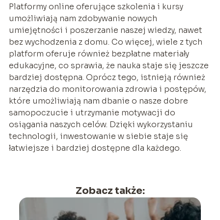
Platformy online oferujące szkolenia i kursy
umożliwiają nam zdobywanie nowych
umiejętności i poszerzanie naszej wiedzy, nawet
bez wychodzenia z domu. Co więcej, wiele z tych
platform oferuje również bezpłatne materiały
edukacyjne, co sprawia, że nauka staje się jeszcze
bardziej dostępna. Oprócz tego, istnieją również
narzędzia do monitorowania zdrowia i postępów,
które umożliwiają nam dbanie o nasze dobre
samopoczucie i utrzymanie motywacji do
osiągania naszych celów. Dzięki wykorzystaniu
technologii, inwestowanie w siebie staje się
łatwiejsze i bardziej dostępne dla każdego.
Zobacz także: