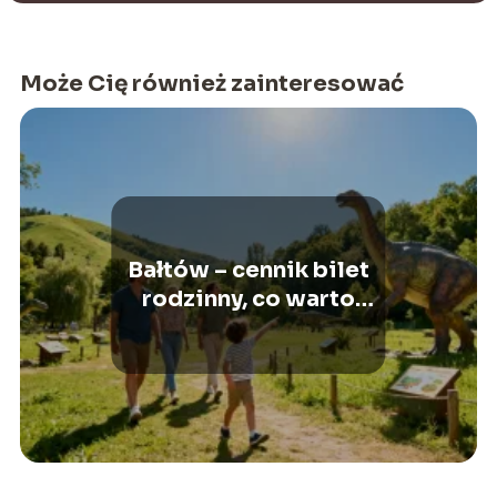
Może Cię również zainteresować
Bałtów – cennik bilet
rodzinny, co warto
wiedzieć?