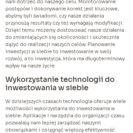
nam dotrzeć do naszego celu. Monitorowanie
postępów i dokonywanie korekt jest kluczowe,
abyśmy byli świadomi, czy nasze działania
przynoszą rezultaty czy też wymagają modyfikacji.
Dzięki temu możemy dostosować nasze działania
do zmieniających się okoliczności i skutecznie
dążyć do realizacji naszych celów. Planowanie
inwestycji w siebie to inwestowanie w swój
rozwój, a to inwestycja, która ma długoterminowy
wpływ na nasze życie.
Wykorzystanie technologii do
inwestowania w siebie
W dzisiejszych czasach technologia oferuje wiele
możliwości wykorzystania do inwestowania w
siebie. Aplikacje i narzędzia do organizacji czasu
pozwalają nam lepiej zarządzać naszymi
obowiązkami i osiągnąć większą efektywność.