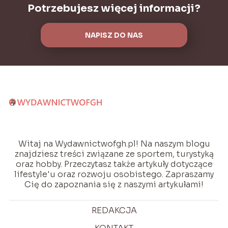
Potrzebujesz więcej informacji?
NAPISZ DO NAS
Witaj na Wydawnictwofgh.pl! Na naszym blogu
znajdziesz treści związane ze sportem, turystyką
oraz hobby. Przeczytasz także artykuły dotyczące
lifestyle'u oraz rozwoju osobistego. Zapraszamy
Cię do zapoznania się z naszymi artykułami!
REDAKCJA