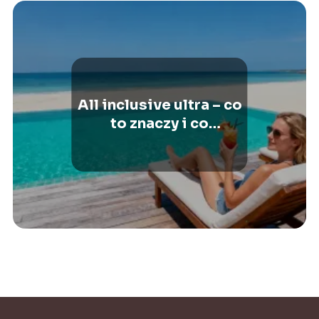
All inclusive ultra – co
to znaczy i co
obejmuje?