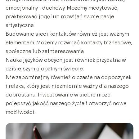
emocjonalny i duchowy. Możemy medytować,
praktykować jogę lub rozwijać swoje pasje
artystyczne.
Budowanie sieci kontaktów również jest ważnym
elementem. Możemy rozwijać kontakty biznesowe,
społeczne lub zainteresowania.
Nauka języków obcych jest również przydatna w
dzisiejszym globalnym świecie.
Nie zapominajmy również o czasie na odpoczynek
i relaks, który jest niezmiernie ważny dla naszego
dobrostanu. Inwestowanie w siebie może
polepszyć jakość naszego życia i otworzyć nowe
możliwości.