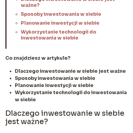
ważne?
Sposoby inwestowania w siebie
Planowanie inwestycji w siebie
Wykorzystanie technologii do
inwestowania w siebie
Co znajdziesz w artykule?
Dlaczego inwestowanie w siebie jest ważne
Sposoby inwestowania w siebie
Planowanie inwestycji w siebie
Wykorzystanie technologii do inwestowania
w siebie
Dlaczego inwestowanie w siebie
jest ważne?