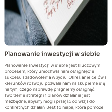
Planowanie inwestycji w siebie
Planowanie inwestycji w siebie jest kluczowym
procesem, który umożliwia nam osiągnięcie
sukcesu i zadowolenia w życiu. Określanie celów i
kierunków rozwoju pozwala nam na skupienie się
na tym, czego naprawdę pragniemy osiągnąć.
Tworzenie strategii i planów działania jest
niezbędne, abyśmy mogli przejść od wizji do
konkretnych działań. Jest to mapa, która pomoże